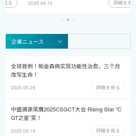
詳細を見る
2025.04.10
企業ニュース
全球首例！帕金森病实现功能性治愈，三个月
改写生命！
詳細を見る
2025.09.29
中盛溯源荣膺2025CSGCT大会 Rising Star “C
GT之星”奖！
詳細を見る
2025.09.19