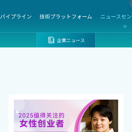
パイプライン
技術プラットフォーム
ニュースセン
企業ニュース