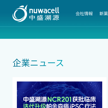
会社情報
新薬
企業ニュース