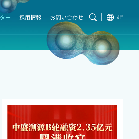
ター
採用情報
お問い合わせ
JP