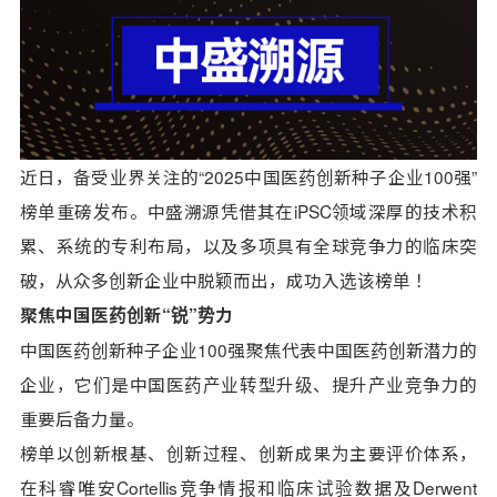
近日，备受业界关注的“2025中国医药创新种子企业100强”
榜单重磅发布。中盛溯源凭借其在iPSC领域深厚的技术积
累、系统的专利布局，以及多项具有全球竞争力的临床突
破，从众多创新企业中脱颖而出，成功入选该榜单！
聚焦中国医药创新“锐”势力
中国医药创新种子企业100强聚焦代表中国医药创新潜力的
企业，它们是中国医药产业转型升级、提升产业竞争力的
重要后备力量。
榜单以创新根基、创新过程、创新成果为主要评价体系，
在科睿唯安Cortellis竞争情报和临床试验数据及Derwent